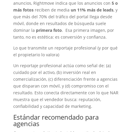
anuncios, Rightmove indica que los anuncios con
5 o
más fotos
reciben de media
un 11% más de leads
, y
que más del 70% del tráfico del portal llega desde
móvil, donde en resultados de búsqueda suele
dominar la
primera foto
. Esa primera imagen, por
tanto, no es estética: es conversión y confianza.
Lo que transmite un reportaje profesional (y por qué
el propietario lo valora)
Un reportaje profesional actúa como señal de: (a)
cuidado por el activo, (b) inversión real en
comercialización, (c) diferenciación frente a agencias
que disparan con móvil, y (d) compromiso con el
resultado. Esto conecta directamente con lo que NAR
muestra que el vendedor busca: reputación,
confiabilidad y capacidad de marketing.
Estándar recomendado para
agencias