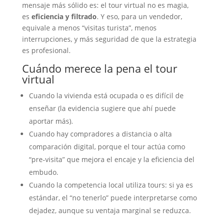
mensaje más sólido es: el tour virtual no es magia,
es
eficiencia y filtrado
. Y eso, para un vendedor,
equivale a menos “visitas turista”, menos
interrupciones, y más seguridad de que la estrategia
es profesional.
Cuándo merece la pena el tour
virtual
Cuando la vivienda está ocupada o es difícil de
enseñar (la evidencia sugiere que ahí puede
aportar más).
Cuando hay compradores a distancia o alta
comparación digital, porque el tour actúa como
“pre‑visita” que mejora el encaje y la eficiencia del
embudo.
Cuando la competencia local utiliza tours: si ya es
estándar, el “no tenerlo” puede interpretarse como
dejadez, aunque su ventaja marginal se reduzca.