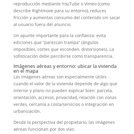
reproducción mediante YouTube o Vimeo (como
describe Rightmove para su entorno), reduces
fricción y aumentas consumo del contenido sin sacar
al usuario fuera del anuncio.
Un apunte importante para la confianza: evita
ediciones que “parezcan trampa” (ángulos
imposibles, cortes que esconden, distorsiones). La
sofisticación debe percibirse como transparencia.
Imágenes aéreas y entorno: ubicar la vivienda
en el mapa
Las imágenes aéreas son especialmente útiles
cuando el valor de la vivienda depende de algo que
interior y plano no pueden explicar bien: parcela,
orientación, accesos, privacidad, relación con zonas
verdes, cercanía a costa/servicios o integración en
urbanización.
Desde la perspectiva del propietario, las imágenes
aéreas funcionan por dos vías: