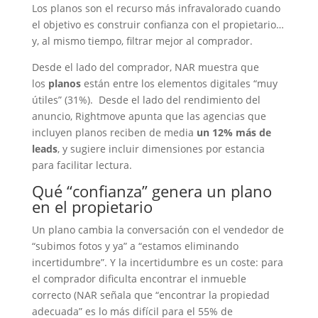
Los planos son el recurso más infravalorado cuando
el objetivo es construir confianza con el propietario…
y, al mismo tiempo, filtrar mejor al comprador.
Desde el lado del comprador, NAR muestra que
los
planos
están entre los elementos digitales “muy
útiles” (31%). Desde el lado del rendimiento del
anuncio, Rightmove apunta que las agencias que
incluyen planos reciben de media
un 12% más de
leads
, y sugiere incluir dimensiones por estancia
para facilitar lectura.
Qué “confianza” genera un plano
en el propietario
Un plano cambia la conversación con el vendedor de
“subimos fotos y ya” a “estamos eliminando
incertidumbre”. Y la incertidumbre es un coste: para
el comprador dificulta encontrar el inmueble
correcto (NAR señala que “encontrar la propiedad
adecuada” es lo más difícil para el 55% de