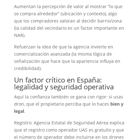
Aumentan la percepción de valor al mostrar “lo que
se compra alrededor” (ubicación y contexto), algo
que los compradores valoran al decidir barrio/zona
(la calidad del vecindario es un factor importante en
NAR).
Refuerzan la idea de que la agencia invierte en
comercialización avanzada (la misma lógica de
señalización que hace que la apariencia influya en
credibilidad).
Un factor crítico en España:
legalidad y seguridad operativa
Aquí la confianza también se gana con rigor: si usas
dron, que el propietario perciba que lo haces
bien y
legal
.
Registro: Agencia Estatal de Seguridad Aérea explica
que el registro como operador UAS es gratuito y que
el número de operador debe incluirse en los drones