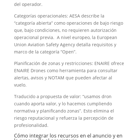
del operador.
Categorías operacionales: AESA describe la
“categoría abierta” como operaciones de bajo riesgo
que, bajo condiciones, no requieren autorización
operacional previa. A nivel europeo, la European
Union Aviation Safety Agency detalla requisitos y
marco de la categoría “Open”.
Planificación de zonas y restricciones: ENAIRE ofrece
ENAIRE Drones como herramienta para consultar
alertas, avisos y NOTAM que pueden afectar al
vuelo.
Traducido a propuesta de valor: “usamos dron
cuando aporta valor, y lo hacemos cumpliendo
normativa y planificando zonas”. Esto elimina el
riesgo reputacional y refuerza la percepción de
profesionalidad.
Cómo integrar los recursos en el anuncio y en