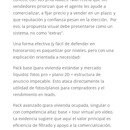
vendedores priorizan que el agente les ayude a
comercializar, a fijar precio y a vender en un plazo; y
que reputación y confianza pesan en la elección. Por
eso, la propuesta visual debe presentarse como un
sistema, no como “extras”.
Una forma efectiva (y fácil de defender en
honorarios) es paquetizar por niveles, pero con una
explicación orientada a necesidad:
Pack base (para vivienda estándar y mercado
líquido): fotos pro + plano 2D + estructura de
anuncio impecable. Esto ataca directamente la
utilidad de fotos/planos para compradores y el
rendimiento en leads.
Pack avanzado (para vivienda ocupada, singular o
con competencia alta): base + tour virtual y/o vídeo.
La evidencia sugiere que aquí el valor principal es
eficiencia de filtrado y apoyo a la comercialización,