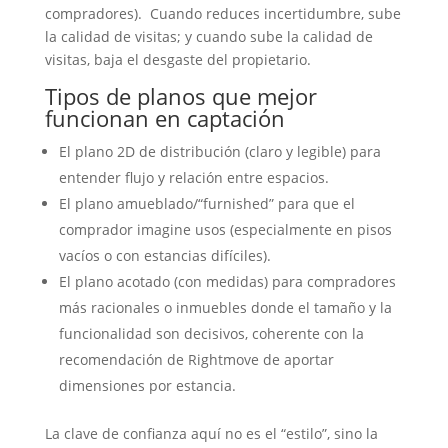
compradores). Cuando reduces incertidumbre, sube
la calidad de visitas; y cuando sube la calidad de
visitas, baja el desgaste del propietario.
Tipos de planos que mejor
funcionan en captación
El plano 2D de distribución (claro y legible) para
entender flujo y relación entre espacios.
El plano amueblado/“furnished” para que el
comprador imagine usos (especialmente en pisos
vacíos o con estancias difíciles).
El plano acotado (con medidas) para compradores
más racionales o inmuebles donde el tamaño y la
funcionalidad son decisivos, coherente con la
recomendación de Rightmove de aportar
dimensiones por estancia.
La clave de confianza aquí no es el “estilo”, sino la