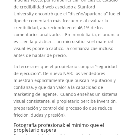
de credibilidad web asociado a Stanford
University encontró que el “diseño/apariencia” fue el
tipo de comentario más frecuente al evaluar la
credibilidad, apareciendo en el 46,1% de los
comentarios analizados. En inmobiliaria, el anuncio
es —en la práctica— un micro‑sitio: si el material
visual es pobre o caótico, la confianza cae incluso
antes de hablar de precio.
La tercera es que el propietario compra “seguridad
de ejecución”. De nuevo NAR: los vendedores
muestran explícitamente que buscan reputación y
confianza, y que dan valor a la capacidad de
marketing del agente. Cuando enseñas un sistema
visual consistente, el propietario percibe inversión,
preparación y control del proceso (lo que reduce
fricción, dudas y presión).
Fotografía profesional: el mínimo que el
propietario espera